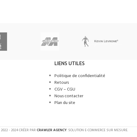
LIENS UTILES
Politique de confidentialité
Retours
CGV – CGU
Nous contacter
Plan du site
2022 - 2024 CRÉER PAR
CRAWLER AGENCY
. SOLUTION E-COMMERCE SUR MESURE.