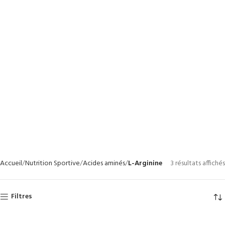
Accueil
Nutrition Sportive
Acides aminés
L-Arginine
3 résultats affichés
Filtres