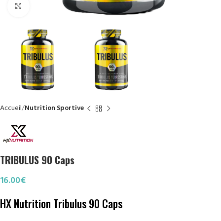
Click to enlarge
Accueil
Nutrition Sportive
TRIBULUS 90 Caps
16.00
€
HX Nutrition Tribulus 90 Caps