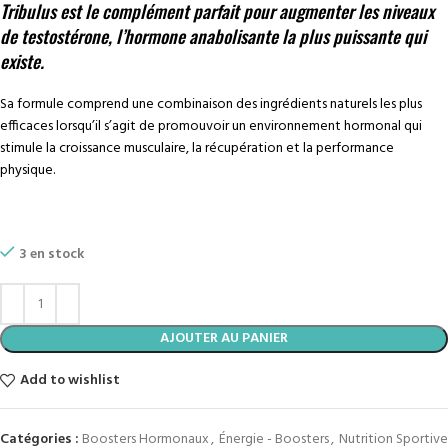
Tribulus est le complément parfait pour augmenter les niveaux
de testostérone, l’hormone anabolisante la plus puissante qui
existe.
Sa formule comprend une combinaison des ingrédients naturels les plus
efficaces lorsqu’il s’agit de promouvoir un environnement hormonal qui
stimule la croissance musculaire, la récupération et la performance
physique.
3 en stock
AJOUTER AU PANIER
Add to wishlist
Catégories :
Boosters Hormonaux
,
Énergie - Boosters
,
Nutrition Sportive