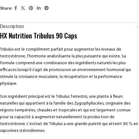
Share:
Description
HX Nutrition Tribulus 90 Caps
Tribulus est le complément parfait pour augmenter les niveaux de
testostérone, l’hormone anabolisante la plus puissante qui existe. Sa
formule comprend une combinaison des ingrédients naturels les plus
efficaces lorsqu’il s’agit de promouvoir un environnement hormonal qui
stimule la croissance musculaire, la récupération et la performance
physique.
Son ingrédient principal est le Tribulus Terrestris, une plante à fleurs
naturelles qui appartient à la famille des Zygophyllacées, originaire des
régions tempérées, chaudes et tropicales et qui est largement connue
pour sa capacité à augmenter naturellement la production de
testostérone. L’extrait de Tribulus a une grande pureté qui atteint 90 % en
saponines stéroïdiennes.