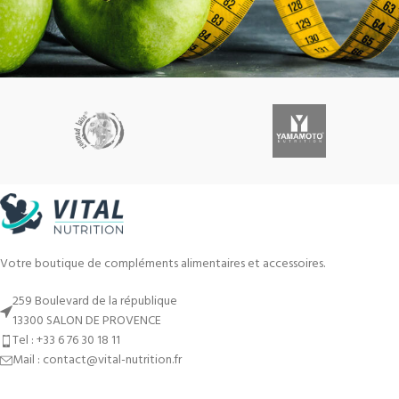
Votre boutique de compléments alimentaires et accessoires.
259 Boulevard de la république
13300 SALON DE PROVENCE
Tel : +33 6 76 30 18 11
Mail : contact@vital-nutrition.fr