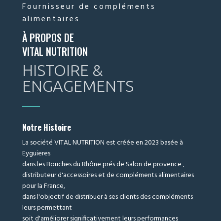
Fournisseur de compléments
alimentaires
À PROPOS DE
VITAL NUTRITION
HISTOIRE &
ENGAGEMENTS
Notre Histoire
La société VITAL NUTRITION est créée en 2023 basée à
Eyguieres
dans les Bouches du Rhône prés de Salon de provence ,
distributeur d'accessoires et de compléments alimentaires
pour la France,
dans l'objectif de distribuer à ses clients des compléments
leurs permettant
soit d'améliorer significativement leurs performances