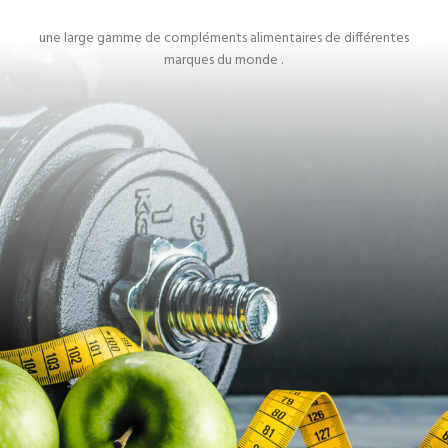
une large gamme de compléments alimentaires de différentes
marques du monde .