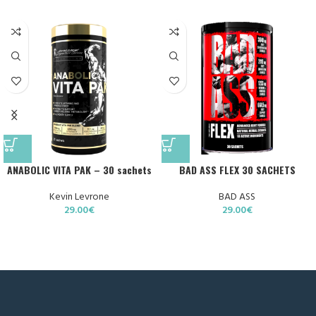
ANABOLIC VITA PAK – 30 sachets
BAD ASS FLEX 30 SACHETS
Kevin Levrone
BAD ASS
29.00
€
29.00
€