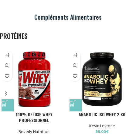
Compléments Alimentaires
PROTÉINES
100% DELUXE WHEY
ANABOLIC ISO WHEY 2 KG
PROFESSIONNEL
Kevin Levrone
Beverly Nutrition
59.00
€