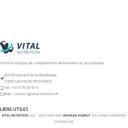
Votre boutique de compléments alimentaires et accessoires.
259 Boulevard de la république
13300 SALON DE PROVENCE
Tel : +33 6 76 30 18 11
Mail : contact@vital-nutrition.fr
LIENS UTILES
VITAL NUTRITION
2022 - 2024 CRÉER PAR
CRAWLER AGENCY
. SOLUTION E-COMMERCE
SUR MESURE.