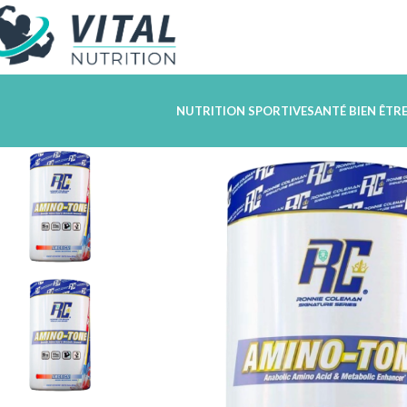
NUTRITION SPORTIVE
SANTÉ BIEN ÊTR