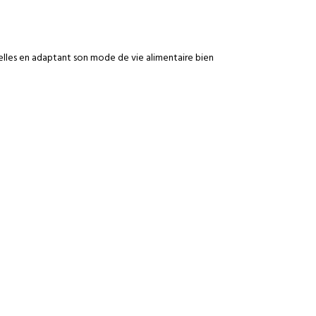
elles en adaptant son mode de vie alimentaire bien