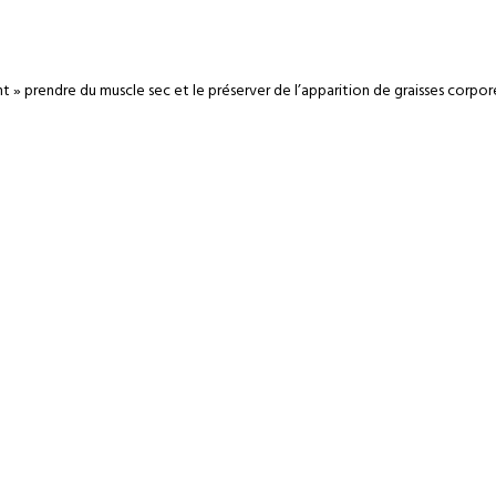
 prendre du muscle sec et le préserver de l’apparition de graisses corpor