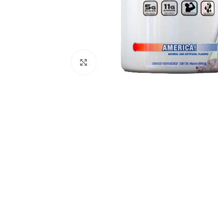
Click to enlarge