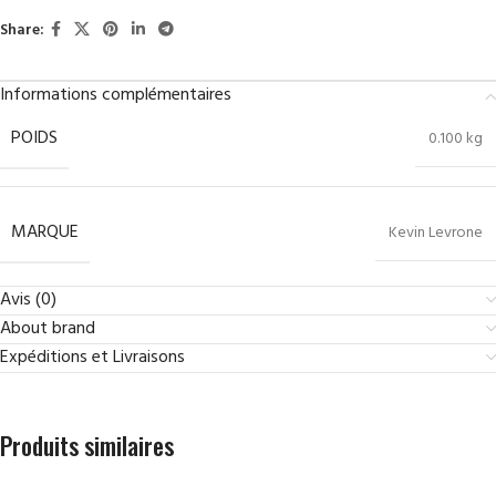
Share:
Informations complémentaires
POIDS
0.100 kg
MARQUE
Kevin Levrone
Avis (0)
About brand
Expéditions et Livraisons
Produits similaires