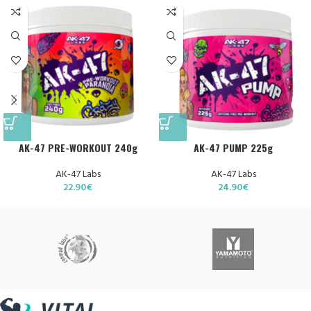
AK-47 PRE-WORKOUT 240g
AK-47 PUMP 225g
AK-47 Labs
AK-47 Labs
22.90
€
24.90
€