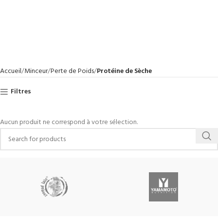
Accueil
Minceur
Perte de Poids
Protéine de Sèche
Filtres
Aucun produit ne correspond à votre sélection.