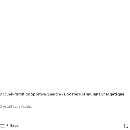
Accueil
Nutrition Sportive
Énergie - Boosters
Stimulant Energétique
3 résultats affichés
Filtres