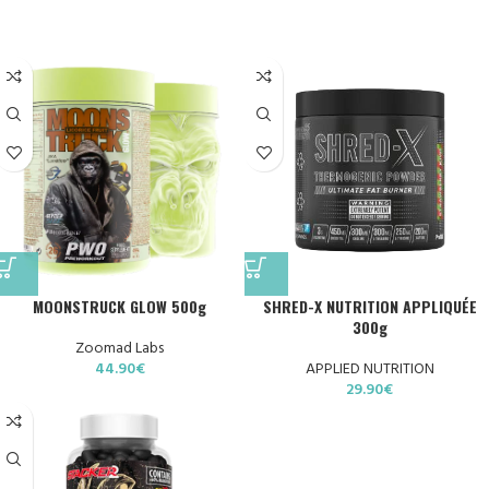
MOONSTRUCK GLOW 500g
SHRED-X NUTRITION APPLIQUÉE
300g
Zoomad Labs
44.90
€
APPLIED NUTRITION
29.90
€