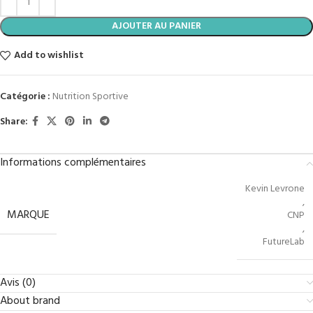
AJOUTER AU PANIER
Add to wishlist
Catégorie :
Nutrition Sportive
Share:
Informations complémentaires
Kevin Levrone
,
MARQUE
CNP
,
FutureLab
Avis (0)
About brand