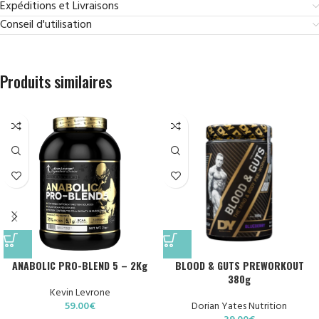
Expéditions et Livraisons
Conseil d'utilisation
Produits similaires
ANABOLIC PRO-BLEND 5 – 2Kg
BLOOD & GUTS PREWORKOUT
380g
Kevin Levrone
59.00
€
Dorian Yates Nutrition