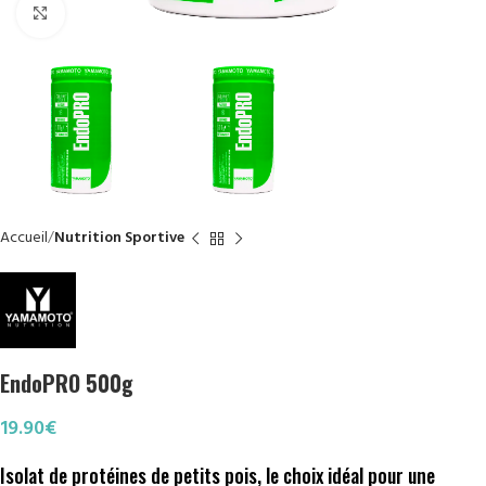
Click to enlarge
Accueil
Nutrition Sportive
EndoPRO 500g
19.90
€
Isolat de protéines de petits pois, le choix idéal pour une