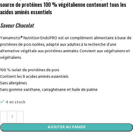
source de protéines 100 % végétalienne contenant tous les
acides aminés essentiels
Saveur Chocolat
Yamamoto® Nutrition EndoPRO est un complément alimentaire à base de
protéines de pois isolées, adapté aux adultes à la recherche d’une
alternative végétale aux protéines animales. Convient aux végétariens et
végétaliens.
100 % isolat de protéines de pois
Contient les 9 acides aminés essentiels
Sans allergènes
Sans gomme xanthane, carraghénane et huile de palme
4 en stock
AJOUTER AU PANIER