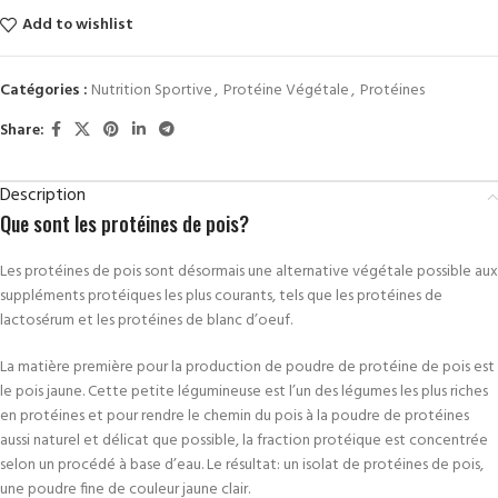
Add to wishlist
Catégories :
Nutrition Sportive
,
Protéine Végétale
,
Protéines
Share:
Description
Que sont les protéines de pois?
Les protéines de pois sont désormais une alternative végétale possible aux
suppléments protéiques les plus courants, tels que les protéines de
lactosérum et les protéines de blanc d’oeuf.
La matière première pour la production de poudre de protéine de pois est
le pois jaune. Cette petite légumineuse est l’un des légumes les plus riches
en protéines et pour rendre le chemin du pois à la poudre de protéines
aussi naturel et délicat que possible, la fraction protéique est concentrée
selon un procédé à base d’eau. Le résultat: un isolat de protéines de pois,
une poudre fine de couleur jaune clair.