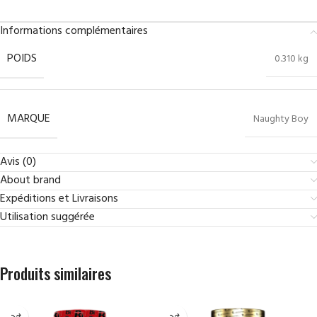
Informations complémentaires
POIDS
0.310 kg
MARQUE
Naughty Boy
Avis (0)
About brand
Expéditions et Livraisons
Utilisation suggérée
Produits similaires