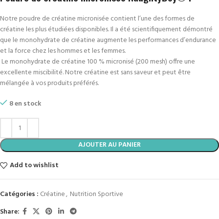
Notre poudre de créatine micronisée contient l’une des formes de
créatine les plus étudiées disponibles. Il a été scientifiquement démontré
que le monohydrate de créatine augmente les performances d’endurance
et la force chez les hommes et les femmes.
Le monohydrate de créatine 100 % micronisé (200 mesh) offre une
excellente miscibilité. Notre créatine est sans saveur et peut être
mélangée à vos produits préférés.
8 en stock
AJOUTER AU PANIER
Add to wishlist
Catégories :
Créatine
,
Nutrition Sportive
Share: