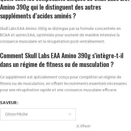
Amino 390g qui le distinguent des autres
suppléments d’acides aminés ?
Skull Labs EAA Amino 390g se distingue par sa formule concentrée en
BCAA et autres EAA, optimisée pour soutenir de manière intensive la
croissance musculaire et la récupération post-entraînement.
Comment Skull Labs EAA Amino 390g s’intègre-t-il
dans un régime de fitness ou de musculation ?
Ce supplément est spécialement conçu pour compléter un régime de
fitness ou de musculation, en offrant les nutriments essentiels nécessaires
pour une récupération rapide et une croissance musculaire efficace.
SAVEUR
Effacer