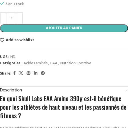
5 en stock
AJOUTER AU PANIER
Add to wishlist
UGS :
ND
Catégories :
Acides aminés
,
EAA
,
Nutrition Sportive
Share:
Description
En quoi Skull Labs EAA Amino 390g est-il bénéfique
pour les athlètes de haut niveau et les passionnés de
fitness ?