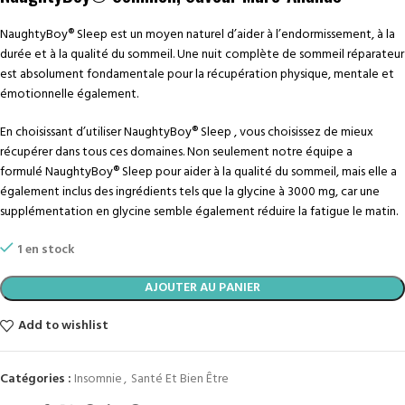
NaughtyBoy® Sleep est un moyen naturel d’aider à l’endormissement, à la
durée et à la qualité du sommeil. Une nuit complète de sommeil réparateur
est absolument fondamentale pour la récupération physique, mentale et
émotionnelle également.
En choisissant d’utiliser NaughtyBoy® Sleep , vous choisissez de mieux
récupérer dans tous ces domaines. Non seulement notre équipe a
formulé NaughtyBoy® Sleep pour aider à la qualité du sommeil, mais elle a
également inclus des ingrédients tels que la glycine à 3000 mg, car une
supplémentation en glycine semble également réduire la fatigue le matin.
1 en stock
AJOUTER AU PANIER
Add to wishlist
Catégories :
Insomnie
,
Santé Et Bien Être